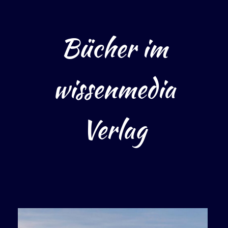
Bücher im
wissenmedia
Verlag