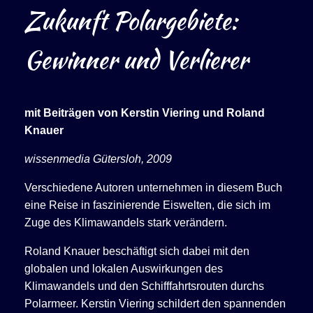
Zukunft Polargebiete:
Gewinner und Verlierer
mit Beiträgen von Kerstin Viering und Roland
Knauer
wissenmedia Gütersloh, 2009
Verschiedene Autoren unternehmen in diesem Buch
eine Reise in faszinierende Eiswelten, die sich im
Zuge des Klimawandels stark verändern.
Roland Knauer beschäftigt sich dabei mit den
globalen und lokalen Auswirkungen des
Klimawandels und den Schifffahrtsrouten durchs
Polarmeer. Kerstin Viering schildert den spannenden