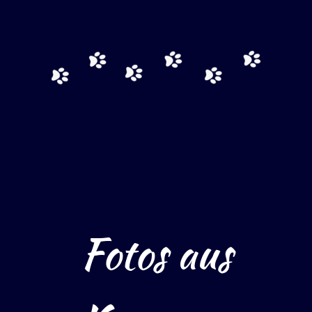
Fotos aus