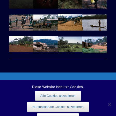
Copyright 2016 naturejournalism.info | All rights reserved.
Diese Website benutzt Cookies.
Alle Cookies akzeptieren
Datenschutz
Nur funktionale Cookies akzeptieren