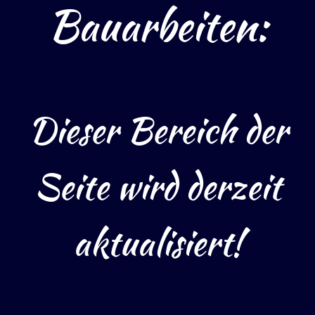
Bauarbeiten:
Dieser Bereich der
Seite wird derzeit
aktualisiert!