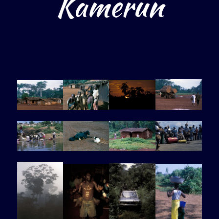
Kamerun