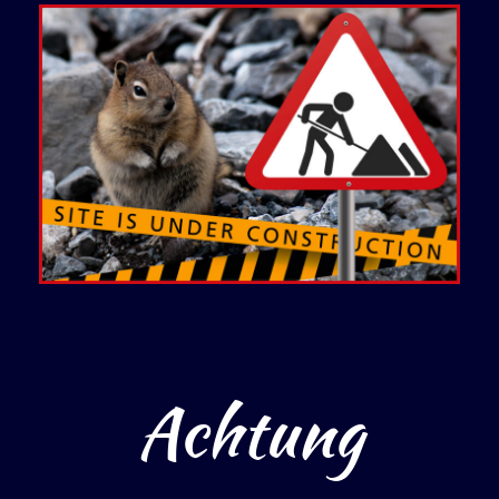
Achtung