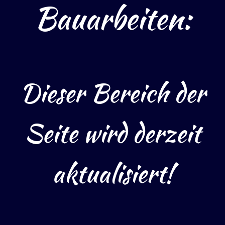
Bauarbeiten:
Dieser Bereich der
Seite wird derzeit
aktualisiert!