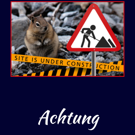
Achtung