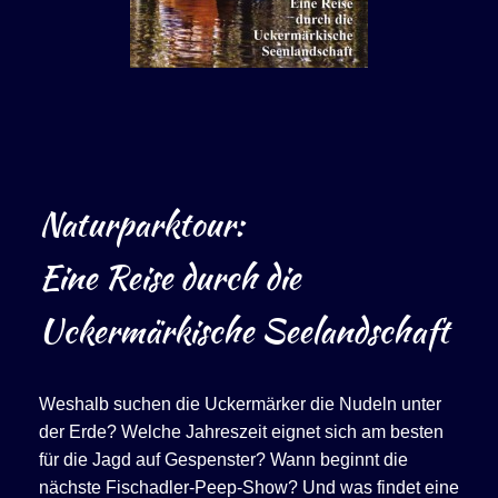
Naturparktour:
Eine Reise durch die
Uckermärkische Seelandschaft
Weshalb suchen die Uckermärker die Nudeln unter
der Erde? Welche Jahreszeit eignet sich am besten
für die Jagd auf Gespenster? Wann beginnt die
nächste Fischadler-Peep-Show? Und was findet eine