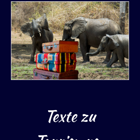
Texte zu