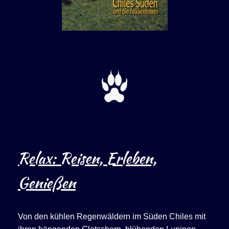
Relax: Reisen, Erleben,
Genießen
Von den kühlen Regenwäldern im Süden Chiles mit