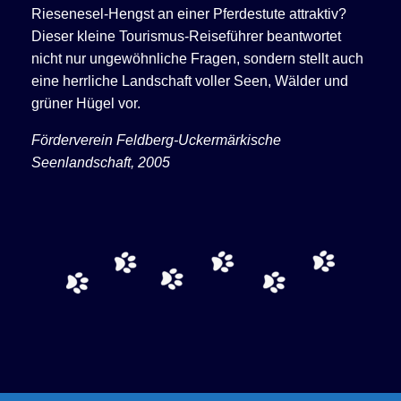
Riesenesel-Hengst an einer Pferdestute attraktiv?
Dieser kleine Tourismus-Reiseführer beantwortet
nicht nur ungewöhnliche Fragen, sondern stellt auch
eine herrliche Landschaft voller Seen, Wälder und
grüner Hügel vor.
Förderverein Feldberg-Uckermärkische
Seenlandschaft, 2005