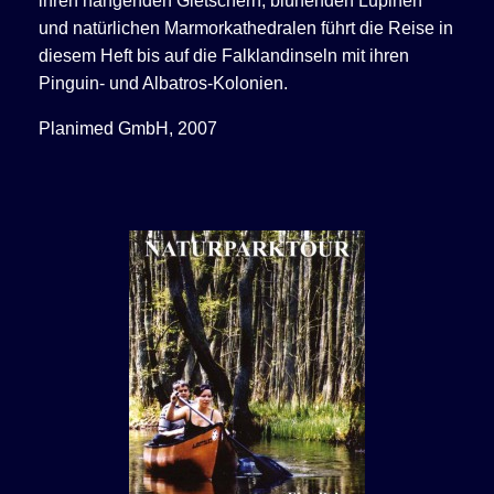
ihren hängenden Gletschern, blühenden Lupinen
und natürlichen Marmorkathedralen führt die Reise in
diesem Heft bis auf die Falklandinseln mit ihren
Pinguin- und Albatros-Kolonien.
Planimed GmbH, 2007