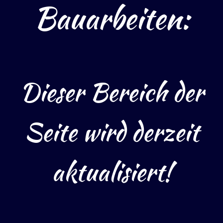
Bauarbeiten:
Dieser Bereich der
Seite wird derzeit
aktualisiert!