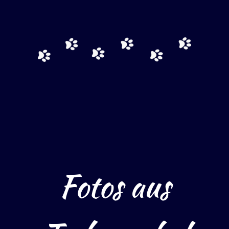
Fotos aus