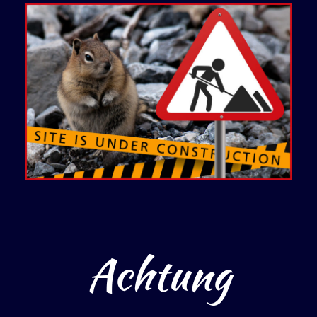
Achtung