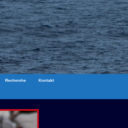
Recherche
Kontakt