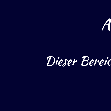
A
Dieser Bereic