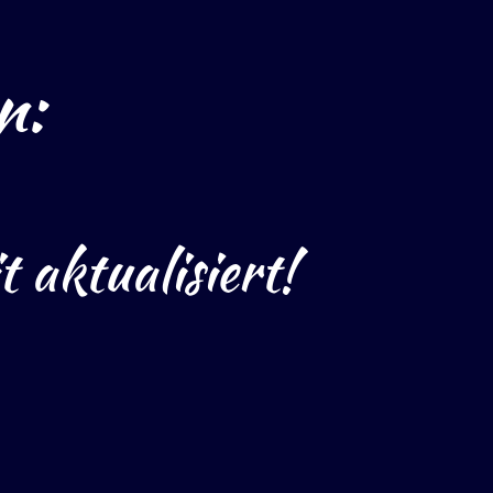
n:
 aktualisiert!