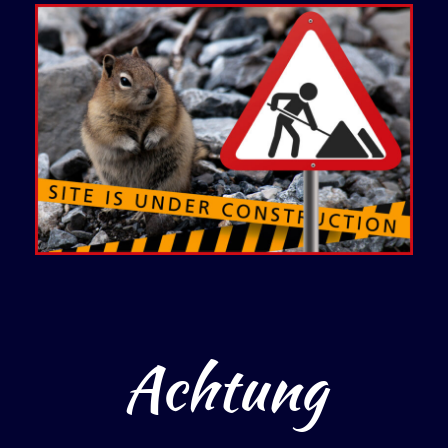
Achtung