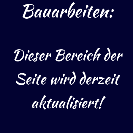
Bauarbeiten:
Dieser Bereich der
Seite wird derzeit
aktualisiert!