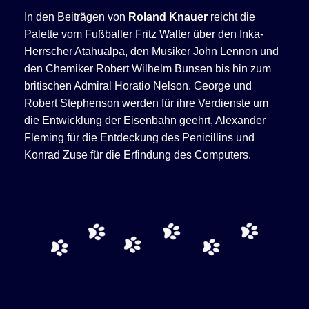
In den Beiträgen von
Roland Knauer
reicht die
Palette vom Fußballer Fritz Walter über den Inka-
Herrscher Atahualpa, den Musiker John Lennon und
den Chemiker Robert Wilhelm Bunsen bis hin zum
britischen Admiral Horatio Nelson. George und
Robert Stephenson werden für ihre Verdienste um
die Entwicklung der Eisenbahn geehrt, Alexander
Fleming für die Entdeckung des Penicillins und
Konrad Zuse für die Erfindung des Computers.