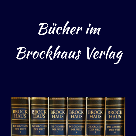
Bücher im
Brockhaus Verlag