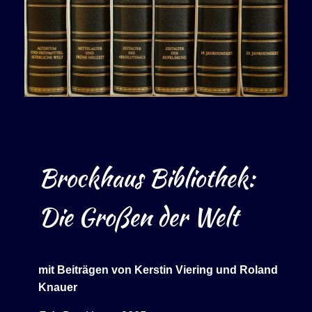
Brockhaus Bibliothek:
Die Großen der Welt
mit Beiträgen von Kerstin Viering und Roland
Knauer