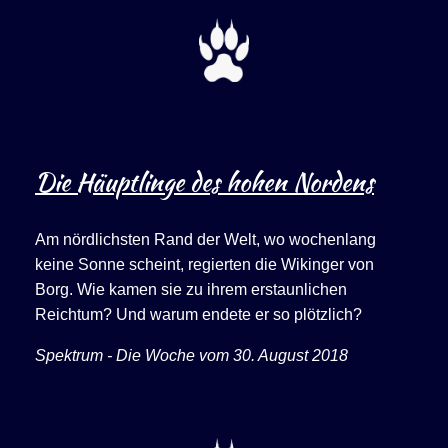
Die Häuptlinge des hohen Nordens
Am nördlichsten Rand der Welt, wo wochenlang
keine Sonne scheint, regierten die Wikinger von
Borg. Wie kamen sie zu ihrem erstaunlichen
Reichtum? Und warum endete er so plötzlich?
Spektrum - Die Woche vom 30. August 2018