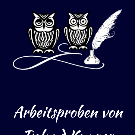
Arbeitsproben von