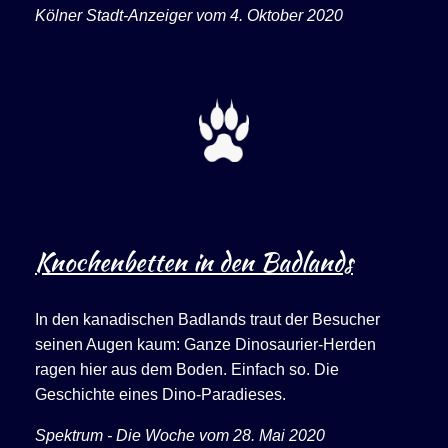
Kölner Stadt-Anzeiger vom 4. Oktober 2020
Knochenbetten in den Badlands
In den kanadischen Badlands traut der Besucher
seinen Augen kaum: Ganze Dinosaurier-Herden
ragen hier aus dem Boden. Einfach so. Die
Geschichte eines Dino-Paradieses.
Spektrum - Die Woche vom 28. Mai 2020