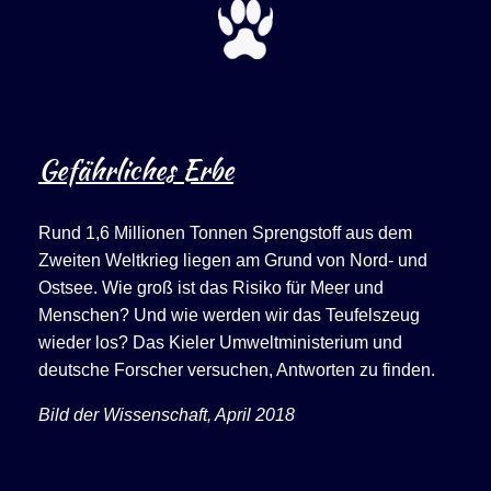
Gefährliches Erbe
Rund 1,6 Millionen Tonnen Sprengstoff aus dem
Zweiten Weltkrieg liegen am Grund von Nord- und
Ostsee. Wie groß ist das Risiko für Meer und
Menschen? Und wie werden wir das Teufelszeug
wieder los? Das Kieler Umweltministerium und
deutsche Forscher versuchen, Antworten zu finden.
Bild der Wissenschaft, April 2018