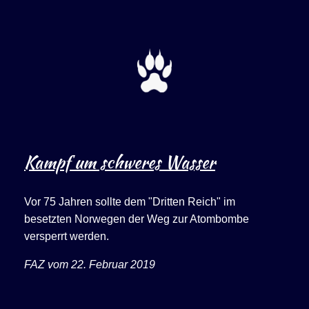
Kampf um schweres Wasser
Vor 75 Jahren sollte dem "Dritten Reich" im
besetzten Norwegen der Weg zur Atombombe
versperrt werden.
FAZ vom 22. Februar 2019