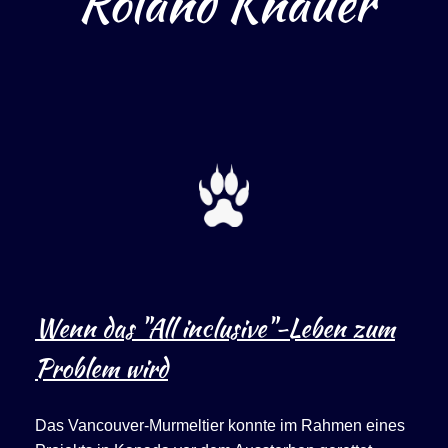
Roland Knauer
Wenn das "All inclusive"-Leben zum
Problem wird
Das Vancouver-Murmeltier konnte im Rahmen eines