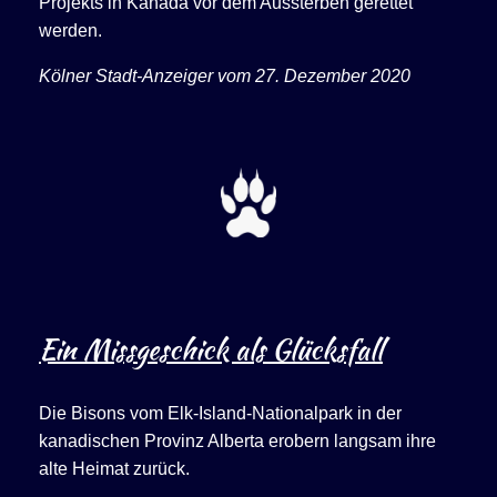
Projekts in Kanada vor dem Aussterben gerettet
werden.
Kölner Stadt-Anzeiger vom 27. Dezember 2020
Ein Missgeschick als Glücksfall
Die Bisons vom Elk-Island-Nationalpark in der
kanadischen Provinz Alberta erobern langsam ihre
alte Heimat zurück.