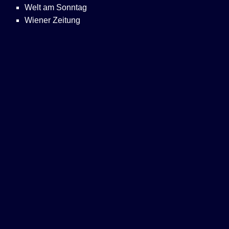
Welt am Sonntag
Wiener Zeitung