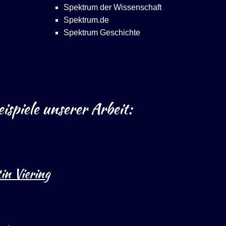
Spektrum der Wissenschaft
Spektrum.de
Spektrum Geschichte
ispiele unserer Arbeit:
in Viering