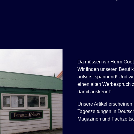
Da müssen wir Herrn Goet
Wir finden unseren Beruf 
äußerst spannend! Und we
einen alten Werbespruch z
damit auskennt“.
Unsere Artikel erscheinen
Tageszeitungen in Deutsch
Magazinen und Fachzeitsch