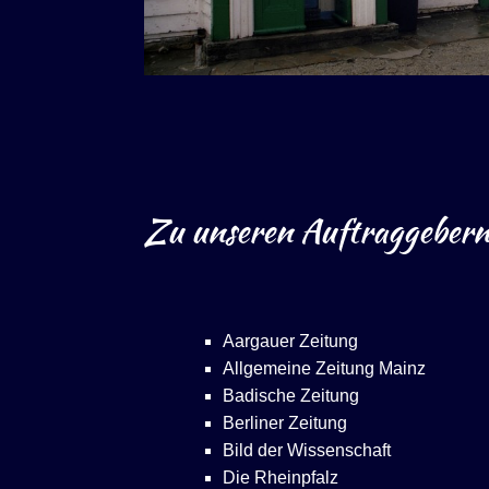
Zu unseren Auftraggebern 
Aargauer Zeitung
Allgemeine Zeitung Mainz
Badische Zeitung
Berliner Zeitung
Bild der Wissenschaft
Die Rheinpfalz