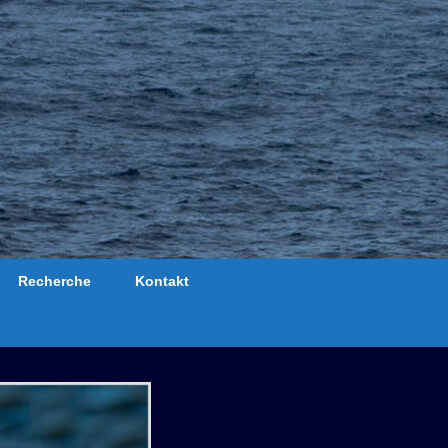
Recherche
Kontakt