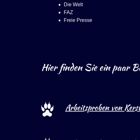
Die Welt
FAZ
Freie Presse
Hier finden Sie ein paar Be
Arbeitsproben von Kerst