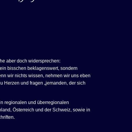
he aber doch widersprechen:
kein bisschen beklagenswert, sondern
nn wir nichts wissen, nehmen wir uns eben
u Herzen und fragen „jemanden, der sich
 in regionalen und überregionalen
land, Österreich und der Schweiz, sowie in
riften.