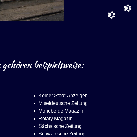
gehören beispielsweise:
Kölner Stadt-Anzeiger
Mitteldeutsche Zeitung
Mondberge Magazin
Rotary Magazin
Sächsische Zeitung
Schwäbische Zeitung