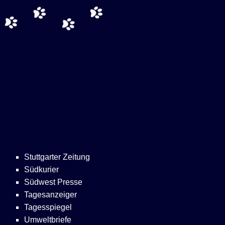
Stuttgarter Zeitung
Südkurier
Südwest Presse
Tagesanzeiger
Tagesspiegel
Umweltbriefe