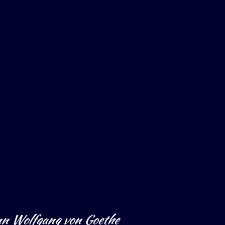
n Wolfgang von Goethe