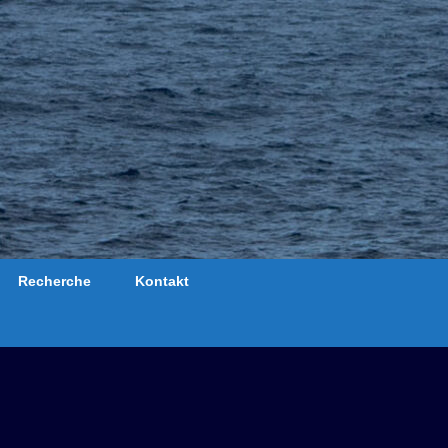
Recherche
Kontakt