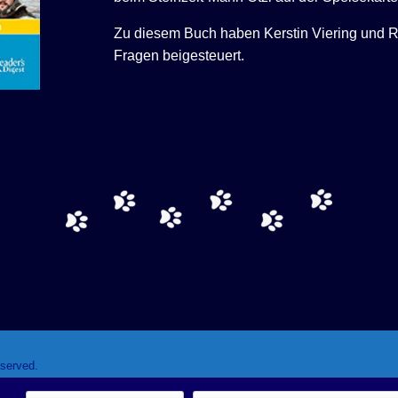
Zu diesem Buch haben Kerstin Viering und 
Fragen beigesteuert.
eserved.