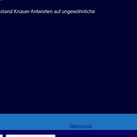
Roland Knauer Antworten auf ungewöhnliche
Datenschutz